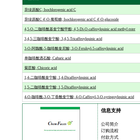
异绿原酸C; Isochlorogenic acid C
异绿原酸C 4'-O-葡萄糖; Isochlorogenic acid C 4'-O-glucoside
4,5-O-二咖啡酰基奎宁酸甲酯; 4,5-Di-O-caffeoylquinic acid methyl ester
3,4,5-三咖啡酰奎宁酸; 3,4,5-Tricaffeoylquinic acid
3-O-阿魏酰-5-咖啡酰奎尼酸; 3-O-Feruloyl-5-caffeoylquinic acid
单咖啡酰洒石酸; Caftaric acid
菊苣酸; Chicoric acid
1,4-二咖啡酰奎宁酸; 1,4-Dicaffeoylquinic acid
1,5-二咖啡酰奎宁酸; 1,5-Dicaffeoylquinic acid
4-O-咖啡酰-3-O-丁香酰奎宁酸; 4-O-Caffeoyl-3-O-syringoylquinic acid
信息支持
公司简介
订购流程
付款方式