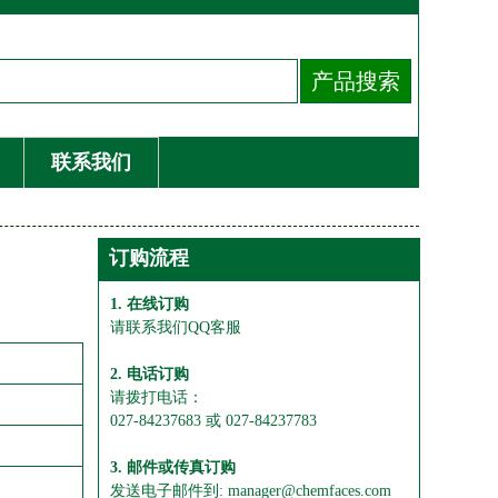
联系我们
订购流程
1. 在线订购
请联系我们QQ客服
2. 电话订购
请拨打电话：
027-84237683 或 027-84237783
3. 邮件或传真订购
发送电子邮件到: manager@chemfaces.com