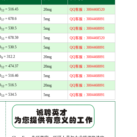
O
= 516.45
20mg
QQ客服：3004468520
12
O
= 678.6
5mg
QQ客服：3004468091
17
O
= 530.5
5mg
QQ客服：3004468091
12
O
= 678.59
5mg
QQ客服：3004468520
15
O
= 530.5
5mg
QQ客服：3004468091
12
O
= 312.2
20mg
QQ客服：3004468091
9
O
= 474.37
20mg
QQ客服：3004468091
12
O
= 516.46
5mg
QQ客服：3004468091
12
O
= 516.5
20mg
QQ客服：3004468091
12
O
= 534.5
5mg
QQ客服：3004468091
13