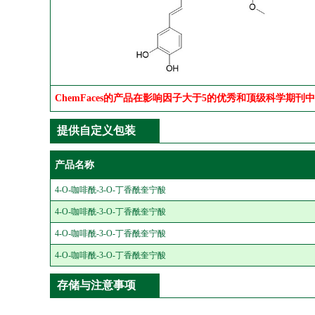
ChemFaces的产品在影响因子大于5的优秀和顶级科学期刊
提供自定义包装
产品名称
4-O-咖啡酰-3-O-丁香酰奎宁酸
4-O-咖啡酰-3-O-丁香酰奎宁酸
4-O-咖啡酰-3-O-丁香酰奎宁酸
4-O-咖啡酰-3-O-丁香酰奎宁酸
存储与注意事项