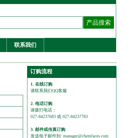
联系我们
订购流程
1. 在线订购
请联系我们QQ客服
2. 电话订购
请拨打电话：
027-84237683 或 027-84237783
3. 邮件或传真订购
发送电子邮件到: manager@chemfaces.com