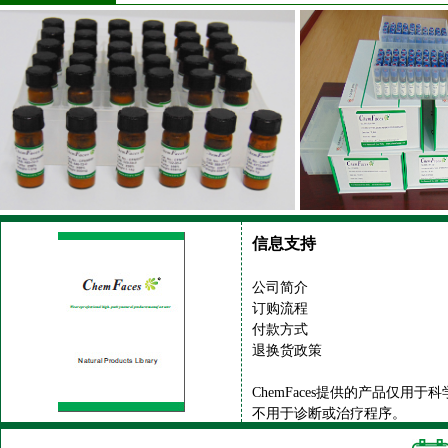
信息支持
公司简介
订购流程
付款方式
退换货政策
ChemFaces提供的产品仅用于
不用于诊断或治疗程序。