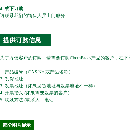
4. 线下订购
请联系我们的销售人员上门服务
提供订购信息
为了方便客户的订购，请需要订购ChemFaces产品的客户，
1. 产品编号（CAS No.或产品名称）
2. 发货地址
3. 发票地址（如果发货地址与发票地址不一样）
4. 开票抬头 (如果需要发票的客户）
5. 联系方法 (联系人，电话）
部分图片展示