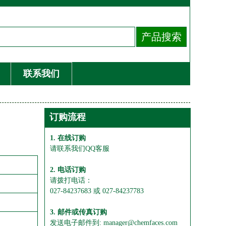
联系我们
订购流程
1. 在线订购
请联系我们QQ客服
2. 电话订购
请拨打电话：
027-84237683 或 027-84237783
3. 邮件或传真订购
发送电子邮件到: manager@chemfaces.com