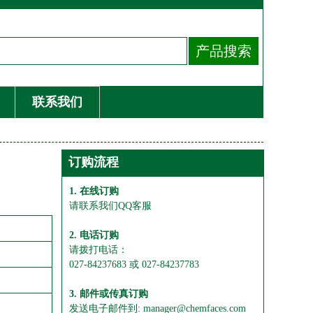
联系我们
订购流程
1. 在线订购
请联系我们QQ客服
2. 电话订购
请拨打电话：
027-84237683 或 027-84237783
3. 邮件或传真订购
发送电子邮件到: manager@chemfaces.com