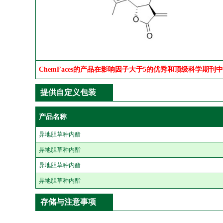
ChemFaces的产品在影响因子大于5的优秀和顶级科学期刊
提供自定义包装
产品名称
异地胆草种内酯
异地胆草种内酯
异地胆草种内酯
异地胆草种内酯
存储与注意事项