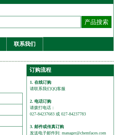
联系我们
订购流程
1. 在线订购
请联系我们QQ客服
2. 电话订购
请拨打电话：
027-84237683 或 027-84237783
3. 邮件或传真订购
发送电子邮件到: manager@chemfaces.com