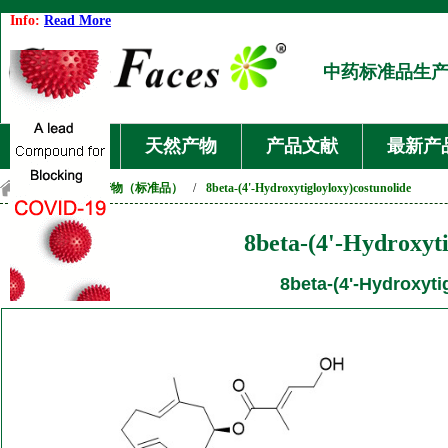
Info:
Read More
中药标准品生
首页
天然产物
产品文献
最新产
首页
/
天然产物（标准品）
/
8beta-(4'-Hydroxytigloyloxy)costunolide
8beta-(4'-Hydroxyti
8beta-(4'-Hydroxyti