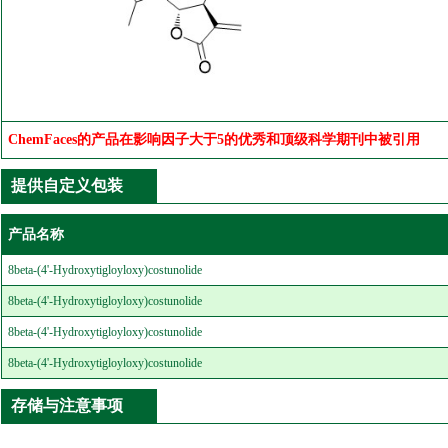
ChemFaces的产品在影响因子大于5的优秀和顶级科学期刊中被引用
提供自定义包装
产品名称
8beta-(4'-Hydroxytigloyloxy)costunolide
8beta-(4'-Hydroxytigloyloxy)costunolide
8beta-(4'-Hydroxytigloyloxy)costunolide
8beta-(4'-Hydroxytigloyloxy)costunolide
存储与注意事项