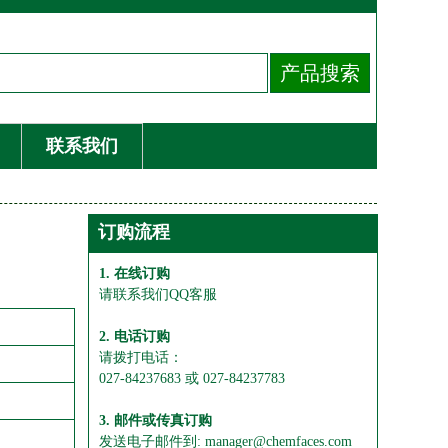
联系我们
订购流程
1. 在线订购
请联系我们QQ客服
2. 电话订购
请拨打电话：
027-84237683 或 027-84237783
3. 邮件或传真订购
发送电子邮件到: manager@chemfaces.com