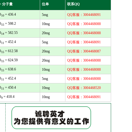
= 分子量
位单
联系QQ
O
= 436.4
5mg
QQ客服：3004468091
10
O
= 598.2
10mg
QQ客服：3004468088
15
O
= 582.55
20mg
QQ客服：3004468088
14
O
= 452.4
5mg
QQ客服：3004468091
11
O
= 612.58
20mg
QQ客服：3004468087
15
O
= 624.59
20mg
QQ客服：3004468088
15
O
= 638.6
10mg
QQ客服：3004468088
15
O
= 452.4
5mg
QQ客服：3004468088
11
O
= 450.4
10mg
QQ客服：3004468520
11
O
= 418.4
10mg
QQ客服：3004468091
9