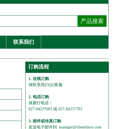
联系我们
订购流程
1. 在线订购
请联系我们QQ客服
2. 电话订购
请拨打电话：
027-84237683 或 027-84237783
3. 邮件或传真订购
发送电子邮件到: manager@chemfaces.com