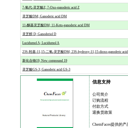
7-氧代-灵芝酸Z; 7-Oxo-ganoderic acid Z
灵芝酸DM; Ganoderic acid DM
11-酮基灵芝酸DM; 11-Keto-ganoderic acid DM
灵芝醇 D; Ganoderiol D
Lucidumol A; Lucidumol A
23S-羟基-11,15-二氧-灵芝酸DM; 23S-hydroxy-11,15-dioxo-ganoderic aci
新化合物19; New compound 19
灵芝酸GS-3; Ganoderic acid GS-3
信息支持
公司简介
订购流程
付款方式
退换货政策
ChemFaces提