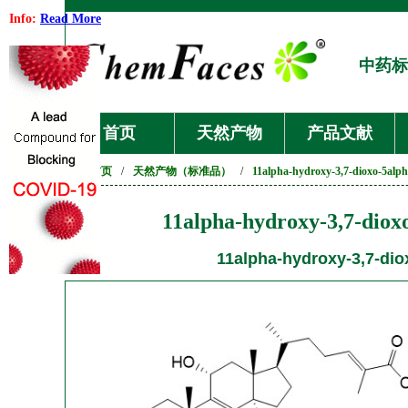
Info:
Read More
中药标
首页
天然产物
产品文献
首页
/
天然产物（标准品）
/
11alpha-hydroxy-3,7-dioxo-5alpha
11alpha-hydroxy-3,7-dioxo
11alpha-hydroxy-3,7-diox