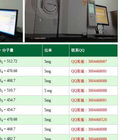
= 分子量
位单
联系QQ
O
= 512.72
5mg
QQ客服：3004468087
5
O
= 470.68
5mg
QQ客服：3004468091
4
O
= 468.7
5mg
QQ客服：3004468088
4
O
= 510.7
5 mg
QQ客服：3004468088
5
O
= 454.7
5mg
QQ客服：3004468091
3
O
= 454.7
5mg
QQ客服：3004468088
3
O
= 470.68
5mg
QQ客服：3004468520
4
O
= 468.7
5mg
QQ客服：3004468088
4
O
= 482.7
5mg
QQ客服：3004468088
5