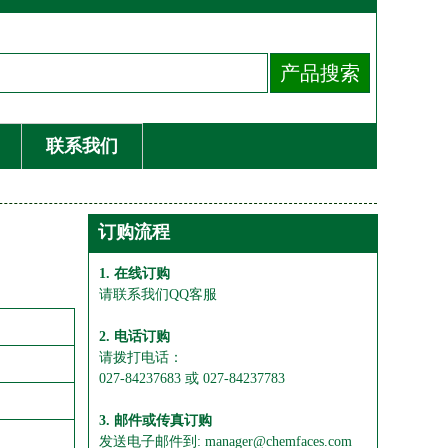
联系我们
订购流程
1. 在线订购
请联系我们QQ客服
2. 电话订购
请拨打电话：
027-84237683 或 027-84237783
3. 邮件或传真订购
发送电子邮件到: manager@chemfaces.com