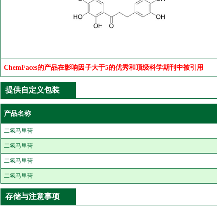
ChemFaces的产品在影响因子大于5的优秀和顶级科学期刊中被引用
提供自定义包装
产品名称
二氢马里苷
二氢马里苷
二氢马里苷
二氢马里苷
存储与注意事项