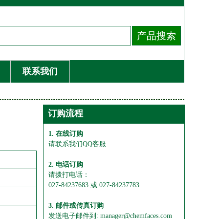
联系我们
订购流程
1. 在线订购
请联系我们QQ客服
2. 电话订购
请拨打电话：
027-84237683 或 027-84237783
3. 邮件或传真订购
发送电子邮件到: manager@chemfaces.com