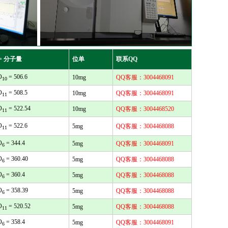
= 分子量
位单
联系QQ
O
= 506.6
10mg
QQ客服：3004468091
10
O
= 508.5
10mg
QQ客服：3004468091
11
O
= 522.54
10mg
QQ客服：3004468520
11
O
= 522.6
5mg
QQ客服：3004468088
11
O
= 344.4
5mg
QQ客服：3004468091
6
O
= 360.40
5mg
QQ客服：3004468088
6
O
= 360.4
5mg
QQ客服：3004468088
6
O
= 358.39
5mg
QQ客服：3004468088
6
O
= 520.52
5mg
QQ客服：3004468088
11
O
= 358.4
5mg
QQ客服：3004468091
6