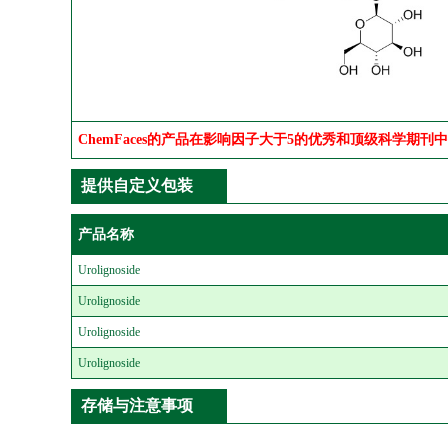
ChemFaces的产品在影响因子大于5的优秀和顶级科学期刊
提供自定义包装
产品名称
Urolignoside
Urolignoside
Urolignoside
Urolignoside
存储与注意事项