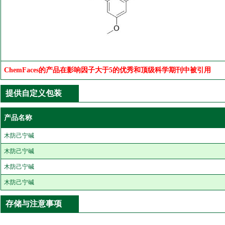
ChemFaces的产品在影响因子大于5的优秀和顶级科学期刊中被引用
提供自定义包装
产品名称
木防己宁碱
木防己宁碱
木防己宁碱
木防己宁碱
存储与注意事项