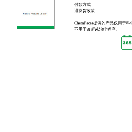
付款方式
退换货政策
ChemFaces提供的产品仅用于
不用于诊断或治疗程序。