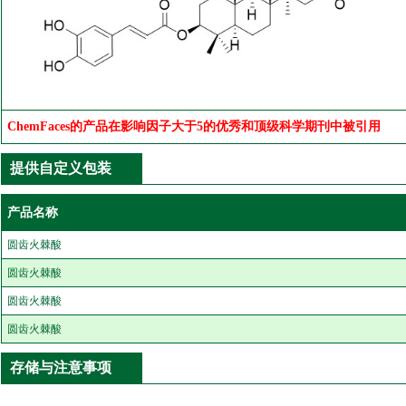
ChemFaces的产品在影响因子大于5的优秀和顶级科学期刊中被引用
提供自定义包装
产品名称
圆齿火棘酸
圆齿火棘酸
圆齿火棘酸
圆齿火棘酸
存储与注意事项