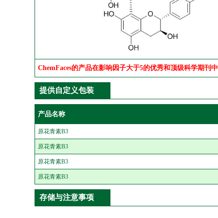
ChemFaces的产品在影响因子大于5的优秀和顶级科学期刊
提供自定义包装
产品名称
原花青素B3
原花青素B3
原花青素B3
原花青素B3
存储与注意事项