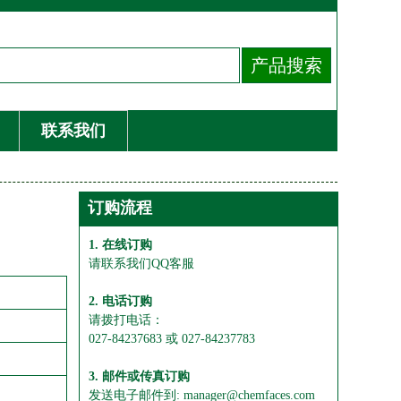
联系我们
订购流程
1. 在线订购
请联系我们QQ客服
2. 电话订购
请拨打电话：
027-84237683 或 027-84237783
3. 邮件或传真订购
发送电子邮件到: manager@chemfaces.com