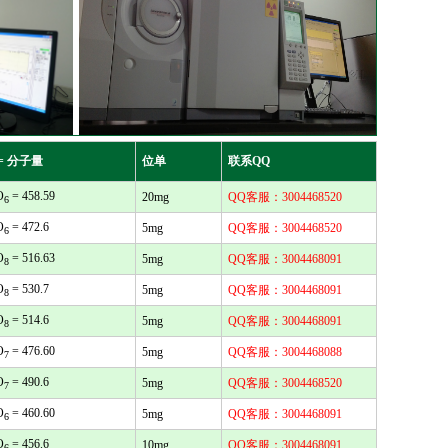
= 分子量
位单
联系QQ
O
= 458.59
20mg
QQ客服：3004468520
6
O
= 472.6
5mg
QQ客服：3004468520
6
O
= 516.63
5mg
QQ客服：3004468091
8
O
= 530.7
5mg
QQ客服：3004468091
8
O
= 514.6
5mg
QQ客服：3004468091
8
O
= 476.60
5mg
QQ客服：3004468088
7
O
= 490.6
5mg
QQ客服：3004468520
7
O
= 460.60
5mg
QQ客服：3004468091
6
O
= 456.6
10mg
QQ客服：3004468091
6