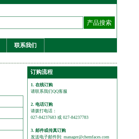
联系我们
订购流程
1. 在线订购
请联系我们QQ客服
2. 电话订购
请拨打电话：
027-84237683 或 027-84237783
3. 邮件或传真订购
发送电子邮件到: manager@chemfaces.com