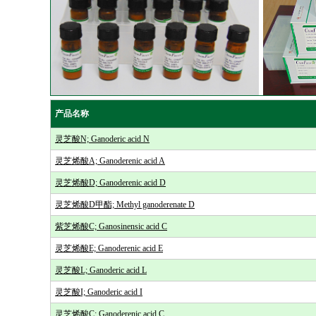
产品名称
灵芝酸N; Ganoderic acid N
灵芝烯酸A; Ganoderenic acid A
灵芝烯酸D; Ganoderenic acid D
灵芝烯酸D甲酯; Methyl ganoderenate D
紫芝烯酸C; Ganosinensic acid C
灵芝烯酸E; Ganoderenic acid E
灵芝酸L; Ganoderic acid L
灵芝酸I; Ganoderic acid I
灵芝烯酸C; Ganoderenic acid C