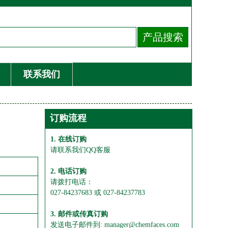
联系我们
订购流程
1. 在线订购
请联系我们QQ客服
2. 电话订购
请拨打电话：
027-84237683 或 027-84237783
3. 邮件或传真订购
发送电子邮件到: manager@chemfaces.com