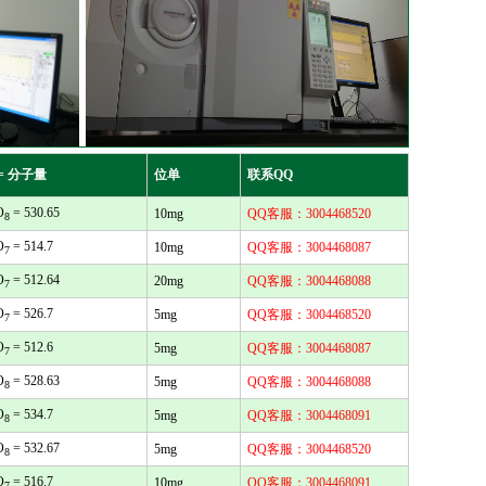
= 分子量
位单
联系QQ
O
= 530.65
10mg
QQ客服：3004468520
8
O
= 514.7
10mg
QQ客服：3004468087
7
O
= 512.64
20mg
QQ客服：3004468088
7
O
= 526.7
5mg
QQ客服：3004468520
7
O
= 512.6
5mg
QQ客服：3004468087
7
O
= 528.63
5mg
QQ客服：3004468088
8
O
= 534.7
5mg
QQ客服：3004468091
8
O
= 532.67
5mg
QQ客服：3004468520
8
O
= 516.7
10mg
QQ客服：3004468091
7