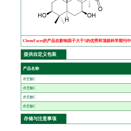
ChemFaces的产品在影响因子大于5的优秀和顶级科学期刊
提供自定义包装
产品名称
赤芝酸C
赤芝酸C
赤芝酸C
赤芝酸C
存储与注意事项