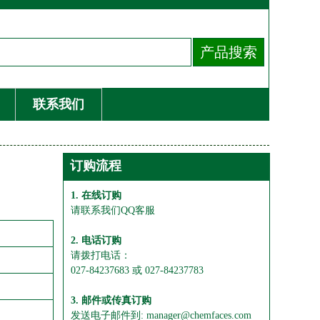
联系我们
订购流程
1. 在线订购
请联系我们QQ客服
2. 电话订购
请拨打电话：
027-84237683 或 027-84237783
3. 邮件或传真订购
发送电子邮件到: manager@chemfaces.com