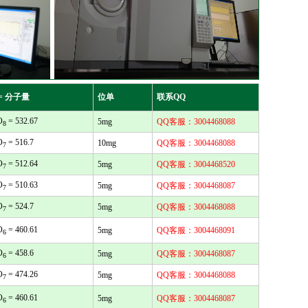
= 分子量
位单
联系QQ
O
= 532.67
5mg
QQ客服：3004468088
8
O
= 516.7
10mg
QQ客服：3004468088
7
O
= 512.64
5mg
QQ客服：3004468520
7
O
= 510.63
5mg
QQ客服：3004468087
7
O
= 524.7
5mg
QQ客服：3004468088
7
O
= 460.61
5mg
QQ客服：3004468091
6
O
= 458.6
5mg
QQ客服：3004468087
6
O
= 474.26
5mg
QQ客服：3004468088
7
O
= 460.61
5mg
QQ客服：3004468087
6