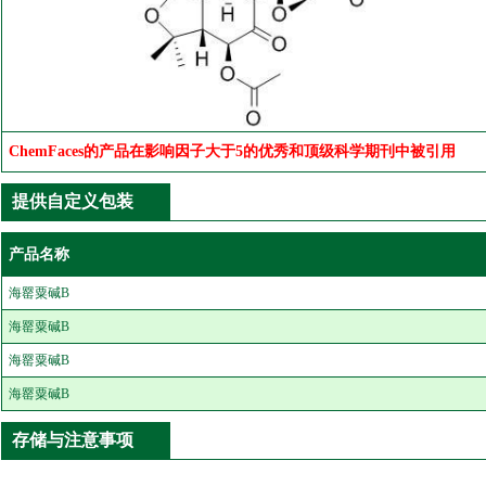
ChemFaces的产品在影响因子大于5的优秀和顶级科学期刊中被引用
提供自定义包装
产品名称
海罂粟碱B
海罂粟碱B
海罂粟碱B
海罂粟碱B
存储与注意事项