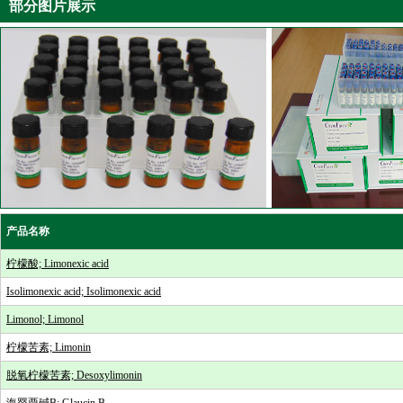
部分图片展示
产品名称
柠檬酸; Limonexic acid
Isolimonexic acid; Isolimonexic acid
Limonol; Limonol
柠檬苦素; Limonin
脱氧柠檬苦素; Desoxylimonin