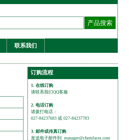
联系我们
订购流程
1. 在线订购
请联系我们QQ客服
2. 电话订购
请拨打电话：
027-84237683 或 027-84237783
3. 邮件或传真订购
发送电子邮件到: manager@chemfaces.com