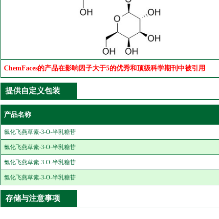
ChemFaces的产品在影响因子大于5的优秀和顶级科学期刊中被引用
提供自定义包装
产品名称
氯化飞燕草素-3-O-半乳糖苷
氯化飞燕草素-3-O-半乳糖苷
氯化飞燕草素-3-O-半乳糖苷
氯化飞燕草素-3-O-半乳糖苷
存储与注意事项