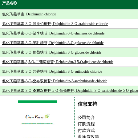
产品名称
氯化飞燕草素; Delphinidin chloride
氯化飞燕草素-3-O-阿拉伯糖苷; Delphinidin-3-O-arabinoside chloride
氯化飞燕草素-3-O-鼠李糖苷; Delphinidin-3-O-rhamnoside chloride
氯化飞燕草素-3-O-半乳糖苷; Delphinidin-3-O-galactoside chloride
氯化飞燕草素-3-O-葡萄糖苷; Delphinidin-3-O-glucoside chloride
氯化飞燕草素-3,5-O-二葡萄糖苷; Delphinidin-3,5-O-diglucoside chloride
氯化飞燕草素-3-O-芸香糖苷; Delphinidin-3-O-rutinoside chloride
氯化飞燕草素-3-O-桑布双糖苷; Delphinidin-3-sambubioside chloride
氯化飞燕草素-3-O-桑布双糖苷-5-O-葡萄糖苷; Delphinidin-3-O-sambubioside-5-O-glucosid
信息支持
公司简介
订购流程
付款方式
退换货政策