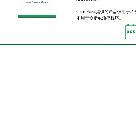
ChemFaces提供的产品仅用于
不用于诊断或治疗程序。