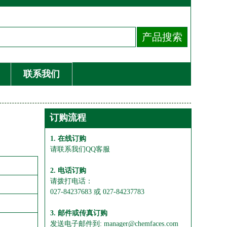
联系我们
订购流程
1. 在线订购
请联系我们QQ客服
2. 电话订购
请拨打电话：
027-84237683 或 027-84237783
3. 邮件或传真订购
发送电子邮件到: manager@chemfaces.com