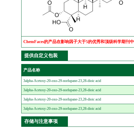
ChemFaces的产品在影响因子大于5的优秀和顶级科学期刊
提供自定义包装
产品名称
3alpha-Acetoxy-20-oxo-29-norlupane-23,28-dioic acid
3alpha-Acetoxy-20-oxo-29-norlupane-23,28-dioic acid
3alpha-Acetoxy-20-oxo-29-norlupane-23,28-dioic acid
3alpha-Acetoxy-20-oxo-29-norlupane-23,28-dioic acid
存储与注意事项