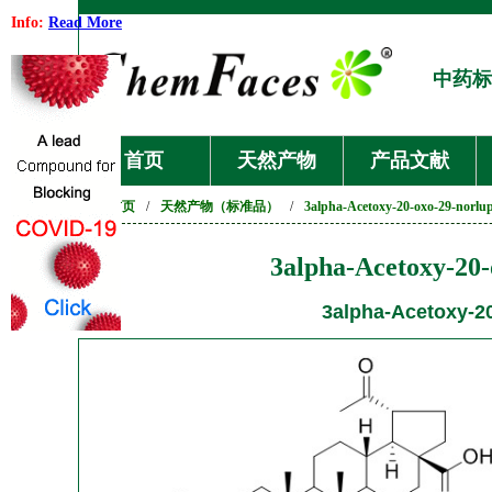
Info:
Read More
中药标
首页
天然产物
产品文献
首页
/
天然产物（标准品）
/
3alpha-Acetoxy-20-oxo-29-norlup
3alpha-Acetoxy-20-
3alpha-Acetoxy-20