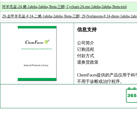
环羊毛甾-24-烯-1alpha,2alpha,3beta-三醇; Cycloart-24-ene-1alpha,2alpha,3beta-triol
29-去甲羊毛甾-8,24-二烯-1alpha,2alpha,3beta-三醇; 29-Norlanosta-8,24-diene-1alpha,2alpha
信息支持
公司简介
订购流程
付款方式
退换货政策
ChemFaces提供的产品仅用于
不用于诊断或治疗程序。