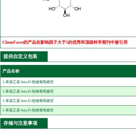
ChemFaces的产品在影响因子大于5的优秀和顶级科学期刊中被引用
提供自定义包装
产品名称
1-苯基乙基 beta-D-吡喃葡萄糖苷
1-苯基乙基 beta-D-吡喃葡萄糖苷
1-苯基乙基 beta-D-吡喃葡萄糖苷
1-苯基乙基 beta-D-吡喃葡萄糖苷
存储与注意事项