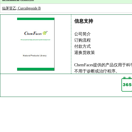
仙茅苷乙; Curculigoside B
信息支持
公司简介
订购流程
付款方式
退换货政策
ChemFaces提供的产品仅用于
不用于诊断或治疗程序。