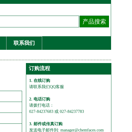
联系我们
订购流程
1. 在线订购
请联系我们QQ客服
2. 电话订购
请拨打电话：
027-84237683 或 027-84237783
3. 邮件或传真订购
发送电子邮件到: manager@chemfaces.com