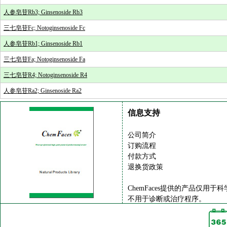
人参皂苷Rb3; Ginsenoside Rb3
三七皂苷Fc; Notoginsenoside Fc
人参皂苷Rb1; Ginsenoside Rb1
三七皂苷Fa; Notoginsenoside Fa
三七皂苷R4; Notoginsenoside R4
人参皂苷Ra2; Ginsenoside Ra2
信息支持
公司简介
订购流程
付款方式
退换货政策
ChemFaces提供的产品仅用于
不用于诊断或治疗程序。