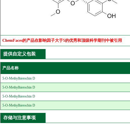
ChemFaces的产品在影响因子大于5的优秀和顶级科学期刊中被引用
提供自定义包装
产品名称
5-O-Methylhierochin D
5-O-Methylhierochin D
5-O-Methylhierochin D
5-O-Methylhierochin D
存储与注意事项