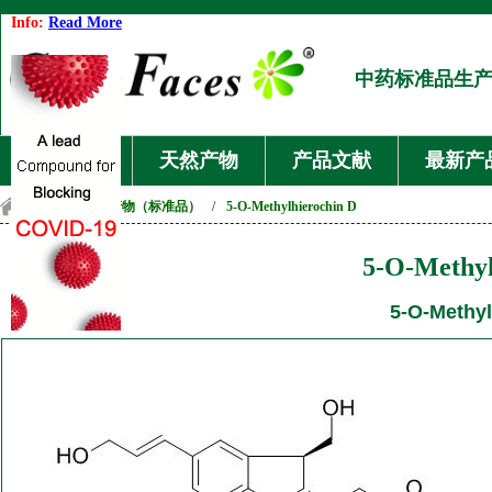
Info:
Read More
中药标准品生
首页
天然产物
产品文献
最新产
首页
/
天然产物（标准品）
/
5-O-Methylhierochin D
5-O-Methyl
5-O-Methyl