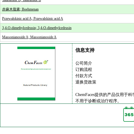
Tataramide B; Tataramide B
赤麻木脂素; Boehmenan
Przewalskinic acid A; Przewalskinic acid A
3,4-O-dimethylcedrusin; 3,4-O-dimethylcedrusin
Massonianoside A; Massonianoside A
信息支持
公司简介
订购流程
付款方式
退换货政策
ChemFaces提供的产品仅用于
不用于诊断或治疗程序。